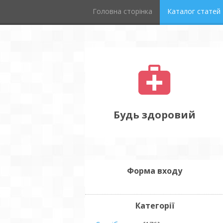
Головна сторінка
Каталог статей
Будь здоровий
Форма входу
Категорії