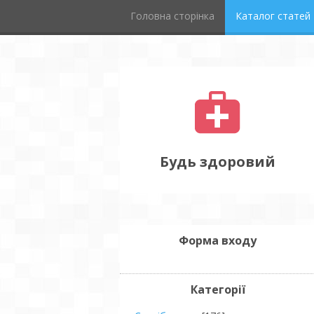
Головна сторінка
Каталог статей
Будь здоровий
Форма входу
Категорії